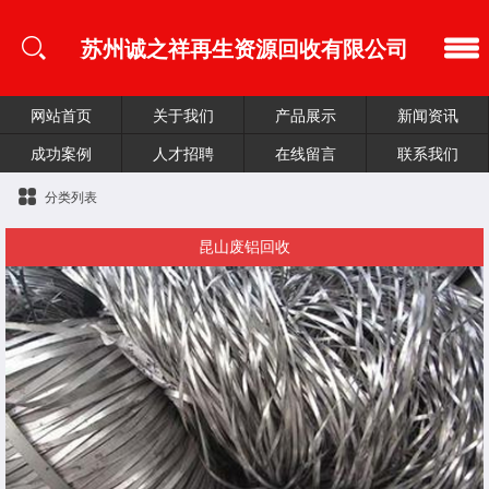
苏州诚之祥再生资源回收有限公司
网站首页
关于我们
产品展示
新闻资讯
成功案例
人才招聘
在线留言
联系我们
分类列表
昆山废铝回收