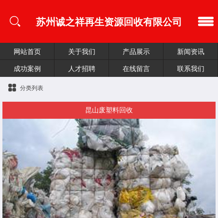
苏州诚之祥再生资源回收有限公司
网站首页
关于我们
产品展示
新闻资讯
成功案例
人才招聘
在线留言
联系我们
分类列表
昆山废塑料回收