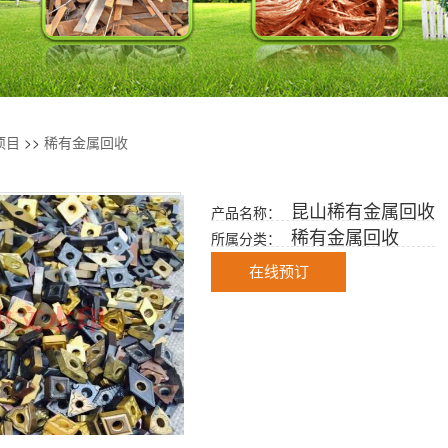
项目
>>
稀有金属回收
昆山稀有金属回收
产品名称：
稀有金属回收
所属分类：
在线预订