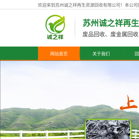
欢迎来到苏州诚之祥再生资源回收有限公司！本公司
苏州诚之祥再生
废品回收、废金属回收
网站首页
关于我们
回