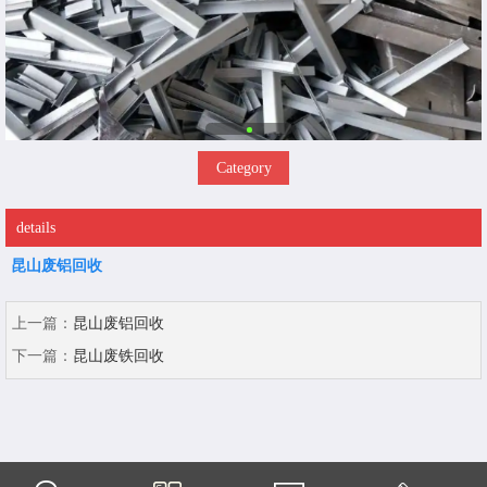
Category
details
昆山废铝回收
上一篇：
昆山废铝回收
下一篇：
昆山废铁回收