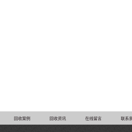
回收案例
回收资讯
在线留言
联系