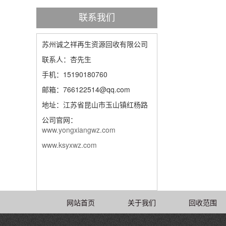
联系我们
苏州诚之祥再生资源回收有限公司
联系人：杏先生
手机：15190180760
邮箱：766122514@qq.com
地址：江苏省昆山市玉山镇红杨路
公司官网：
www.yongxiangwz.com
www.ksyxwz.com
网站首页
关于我们
回收范围