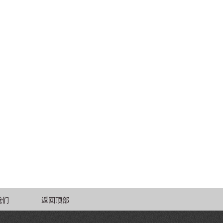
我们
返回顶部