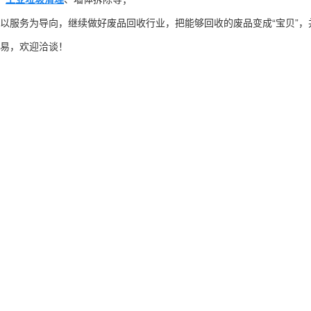
以服务为导向，继续做好废品回收行业，把能够回收的废品变成“宝贝”，
易，欢迎洽谈！