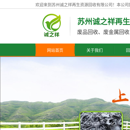
欢迎来到苏州诚之祥再生资源回收有限公司！本公司
苏州诚之祥再生
废品回收、废金属回收
网站首页
关于我们
回