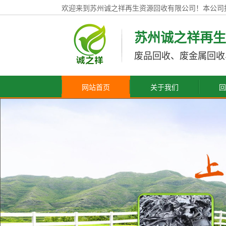
欢迎来到苏州诚之祥再生资源回收有限公司！本公司
苏州诚之祥再生
废品回收、废金属回收
网站首页
关于我们
回