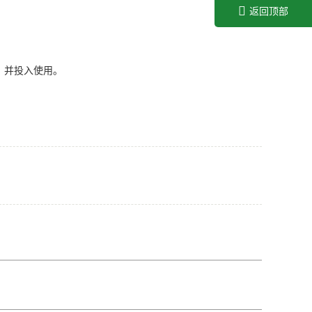
返回顶部
，并投入使用。