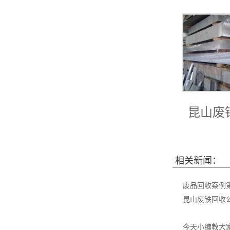
昆山废
相关新闻：
废品回收案例
昆山废铁回收
今天小编教大